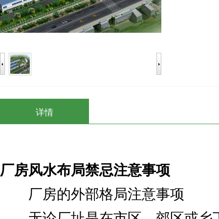
详情
厂房风水布局禁忌注意事项
厂房的外部格局注意事项
无论厂址是在市区、郊区或乡下