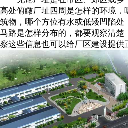
高处俯瞰厂址四周是怎样的环境，
筑物，哪个方位有水或低矮凹陷处
马路是怎样分布的，都要观察清楚
察这些信息也可以给厂区建设提供